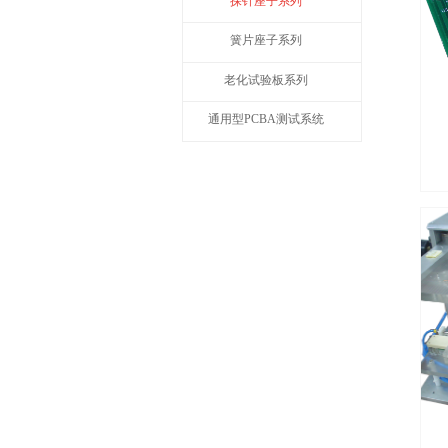
探针座子系列
簧片座子系列
老化试验板系列
通用型PCBA测试系统