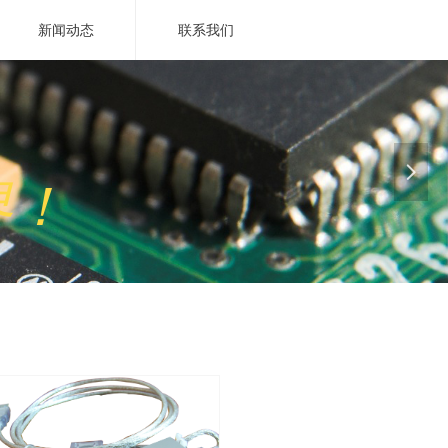
新闻动态
联系我们
넲
界！