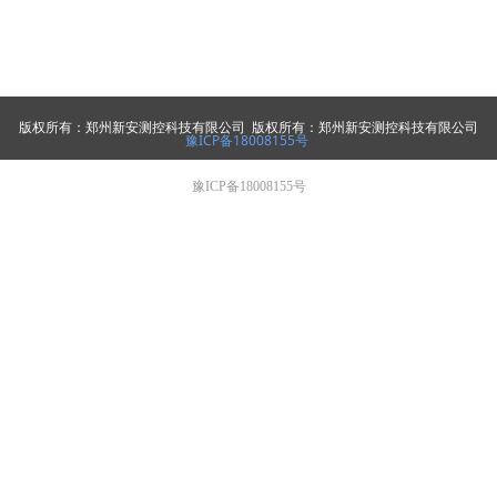
版权所有：郑州新安测控科技有限公司 版权所有：郑州新安测控科技有限公司
豫ICP备18008155号
豫ICP备18008155号