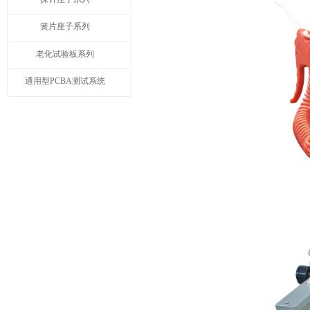
簧片座子系列
老化试验板系列
通用型PCBA测试系统