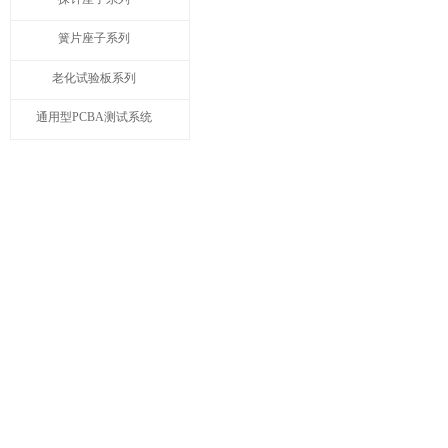
簧片座子系列
老化试验板系列
通用型PCBA测试系统