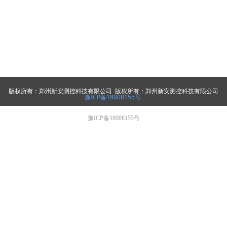
版权所有：郑州新安测控科技有限公司 版权所有：郑州新安测控科技有限公司
豫ICP备18008155号
豫ICP备18008155号