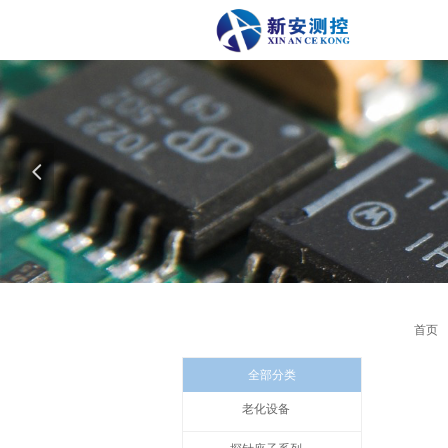
以科
넳
首页
全部分类
老化设备