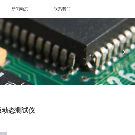
新闻动态
联系我们
넲
界！
板动态测试仪