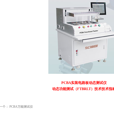
PCBA实装电路板动态测试仪
动态功能测试（FTBRLT）技术技术指
一个：
PCBA万能测试仪