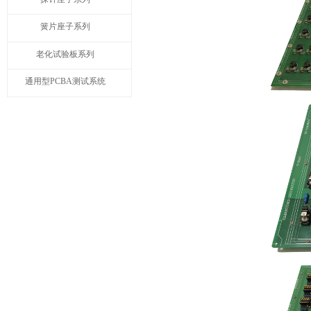
簧片座子系列
老化试验板系列
通用型PCBA测试系统