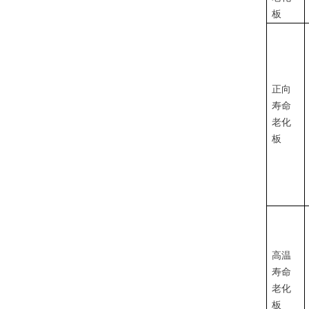
板
正向
寿命
老化
板
高温
寿命
老化
板