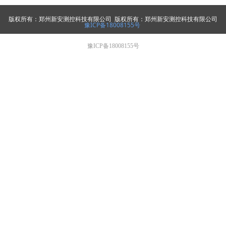
版权所有：郑州新安测控科技有限公司 版权所有：郑州新安测控科技有限公司
豫ICP备18008155号
豫ICP备18008155号