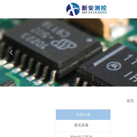
以科
넳
首页
全部分类
老化设备