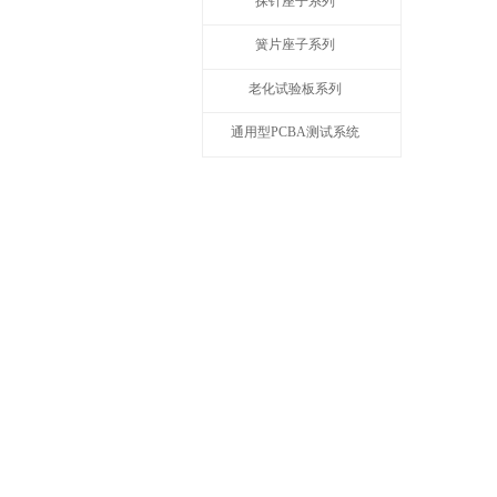
探针座子系列
簧片座子系列
老化试验板系列
通用型PCBA测试系统