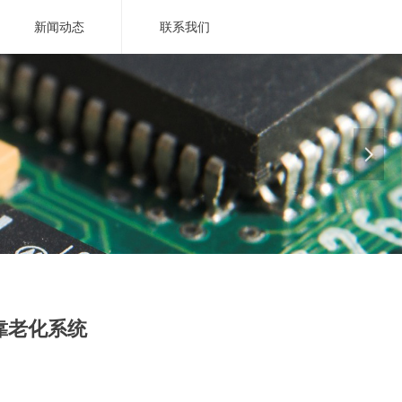
新闻动态
联系我们
넲
界！
靠老化系统