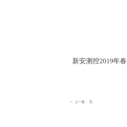
新安测控2019年
上一篇：
无
ꂃ