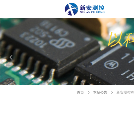
以科
넳
首页
ꄲ
本站公告
ꄲ
新安测控