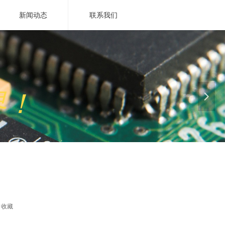
新闻动态
联系我们
界！
넲
收藏