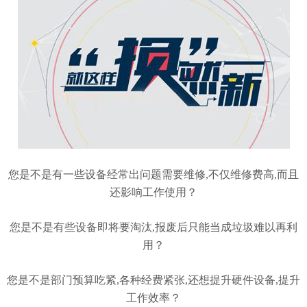
您是不是有一些设备经常出问题需要维修,不仅维修费高,而且
还影响工作使用？
您是不是有些设备即将要淘汰,报废后只能当成垃圾难以再利
用？
您是不是部门
预算吃紧,
各种经费紧张,还想提升硬件设备,提升
工作效率？