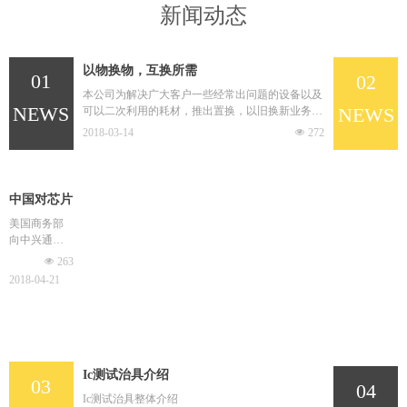
新闻动态
以物换物，互换所需
01
02
本公司为解决广大客户一些经常出问题的设备以及
NEWS
NEWS
可以二次利用的耗材，推出置换，以旧换新业务，
让您即将报废或是损坏的设备变废为宝，响应号召
2018-03-14
넶
272
节约资源。
中国对芯片
已制定这些
美国商务部
向中兴通讯
政策 韩国
发出的出口
넶
263
也是这样逆
权限禁止
2018-04-21
袭的
令，既让中
兴“可能进入
休克状态”，
也令国内通
信行业真切
地感受到“芯
Ic测试治具介绍
03
04
痛”。
Ic测试治具整体介绍
客观来看，